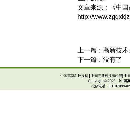
文章来源：
《中国
http://www.zggxkj
上一篇：
高新技术
下一篇：没有了
中国高新科技投稿
|
中国高新科技编辑部
|
中
Copyright © 2021
《中国
投稿电话：
13187099