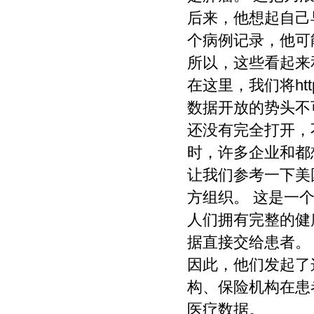
后来，他想起自己
个病例记录，他可
所以，这些看起来
在这里，我们将h
数据开放的势头不
还没有完全打开，
时，许多企业和都
让我们参考一下美
方组织。 这是一
人们拥有完整的健
据直接交给患者。
因此，他们发起了这个
构、保险机构在患
医疗数据。