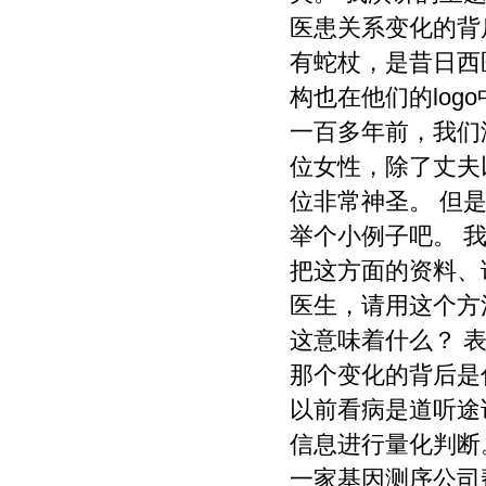
医患关系变化的背
有蛇杖，是昔日西
构也在他们的log
一百多年前，我们
位女性，除了丈夫
位非常神圣。 但
举个小例子吧。 
把这方面的资料、
医生，请用这个方
这意味着什么？ 
那个变化的背后是
以前看病是道听途
信息进行量化判断
一家基因测序公司