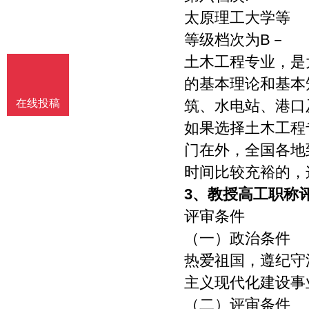
太原理工大学等
等级档次为B－
土木工程专业，是
的基本理论和基本
在线投稿
筑、水电站、港口
如果选择土木工程
门在外，全国各地
时间比较充裕的，
3、
教授高工职称
评审条件
（一）政治条件
热爱祖国，遵纪守
主义现代化建设事
（二）评审条件