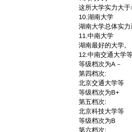
这所大学实力大于
10.湖南大学
湖南大学总体实力
11.中南大学
湖南最好的大学。
12.中南交通大学
等级档次为A－
第四档次:
北京交通大学等
等级档次为B+
第五档次:
北京科技大学等
等级档次为B
第六档次: