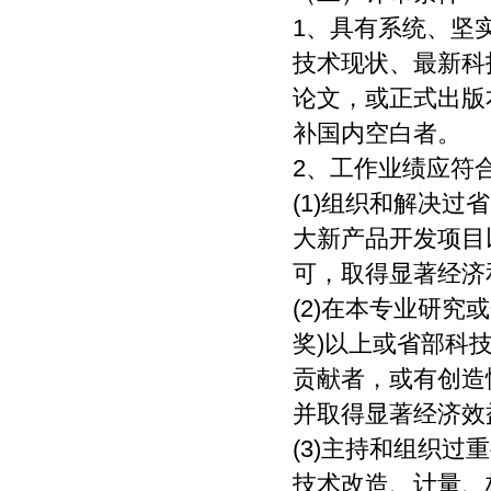
1、具有系统、坚
技术现状、最新科
论文，或正式出版
补国内空白者。
2、工作业绩应符
(1)组织和解决
大新产品开发项目
可，取得显著经济
(2)在本专业研
奖)以上或省部科
贡献者，或有创造
并取得显著经济效
(3)主持和组织
技术改造、计量、