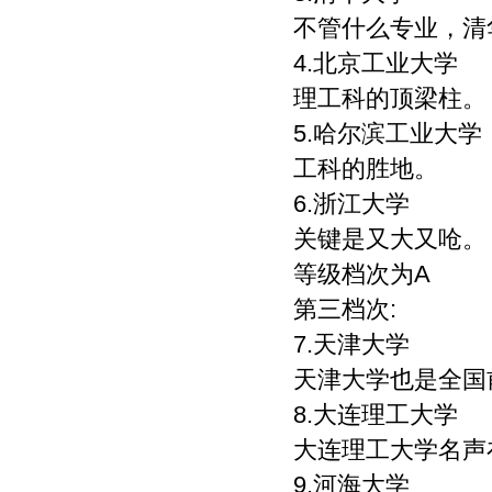
不管什么专业，清
4.北京工业大学
理工科的顶梁柱。
5.哈尔滨工业大学
工科的胜地。
6.浙江大学
关键是又大又呛。
等级档次为A
第三档次:
7.天津大学
天津大学也是全国
8.大连理工大学
大连理工大学名声
9.河海大学