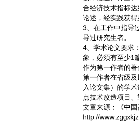
合经济技术指标达
论述，经实践获得
3、在工作中指导
导过研究生者。
4、学术论文要求
象，必须有至少1
作为第一作者的著
第一作者在省级及
入论文集）的学术
点技术改造项目、
文章来源：
《中国
http://www.zggxkj