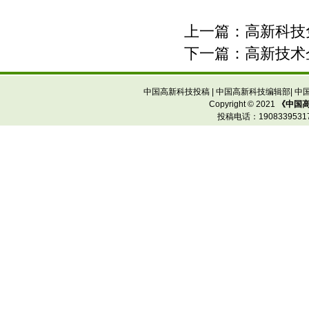
上一篇：
高新科技
下一篇：
高新技术
中国高新科技投稿
|
中国高新科技编辑部
|
中
Copyright © 2021
《中国
投稿电话：
19083395