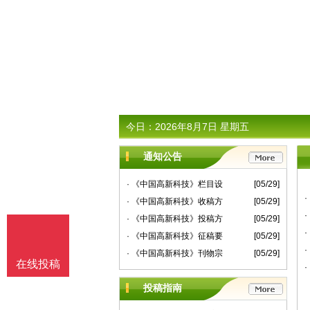
今日：
2026年8月7日 星期五
通知公告
· 《中国高新科技》栏目设
[05/29]
· 《中国高新科技》收稿方
[05/29]
· 《中国高新科技》投稿方
[05/29]
· 《中国高新科技》征稿要
[05/29]
· 《中国高新科技》刊物宗
[05/29]
在线投稿
投稿指南