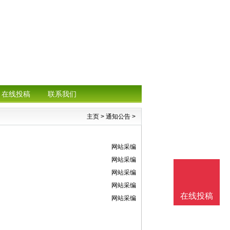
在线投稿
联系我们
主页
>
通知公告
>
网站采编
网站采编
网站采编
网站采编
在线投稿
网站采编