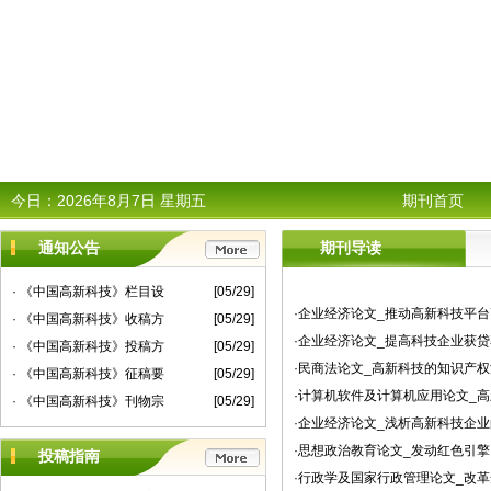
今日：
2026年8月7日 星期五
期刊首页
通知公告
期刊导读
· 《中国高新科技》栏目设
[05/29]
·企业经济论文_推动高新科技平
· 《中国高新科技》收稿方
[05/29]
·企业经济论文_提高科技企业获贷
· 《中国高新科技》投稿方
[05/29]
·民商法论文_高新科技的知识产
· 《中国高新科技》征稿要
[05/29]
·计算机软件及计算机应用论文_
· 《中国高新科技》刊物宗
[05/29]
·企业经济论文_浅析高新科技企
·思想政治教育论文_发动红色引擎
投稿指南
·行政学及国家行政管理论文_改